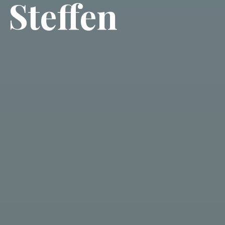
 Steffen