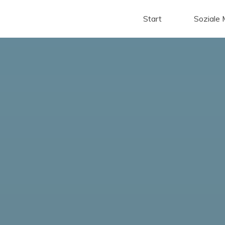
Start
Soziale