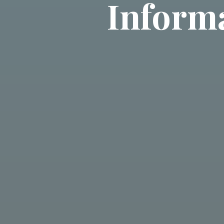
Informa