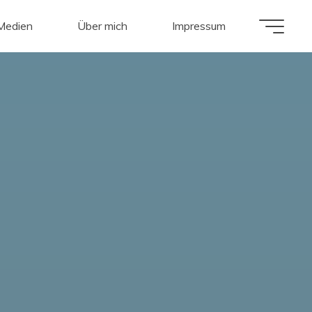
 Medien
Über mich
Impressum