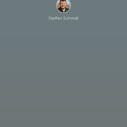
Steffen Schmidt