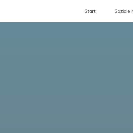
Start
Soziale