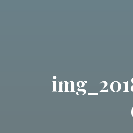
img_201