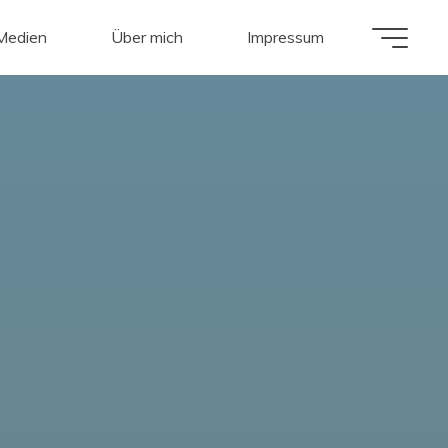
 Medien
Über mich
Impressum