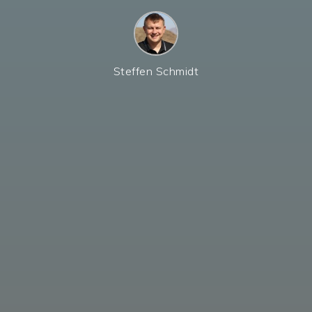
Steffen Schmidt