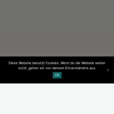
Diese Website benutzt Cookies. Wenn du die Website weiter
nutzt, gehen wir von deinem Einverständnis aus.
OK