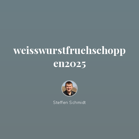
weisswurstfruehschopp
en2025
Steffen Schmidt