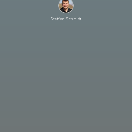
Steffen Schmidt