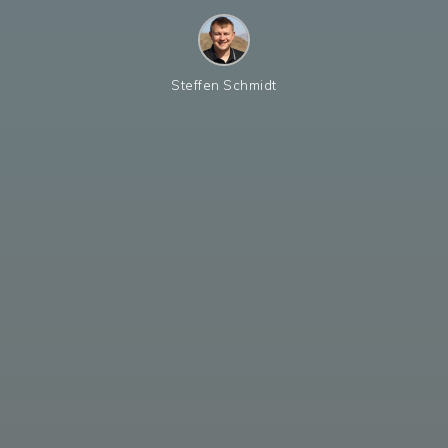
Steffen Schmidt