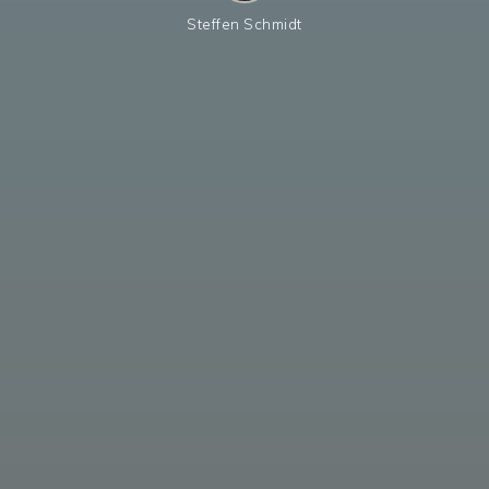
Steffen Schmidt