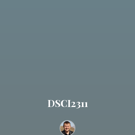
DSCI2311