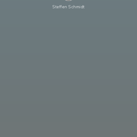
Steffen Schmidt