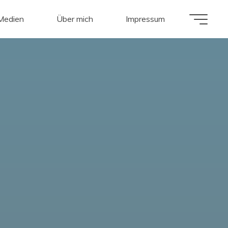
 Medien
Über mich
Impressum