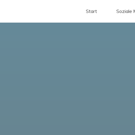
Start
Soziale