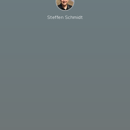
Steffen Schmidt