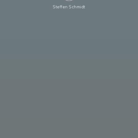
Steffen Schmidt