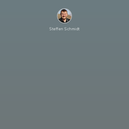
Steffen Schmidt