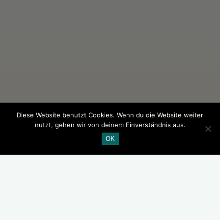
Diese Website benutzt Cookies. Wenn du die Website weiter
nutzt, gehen wir von deinem Einverständnis aus.
OK